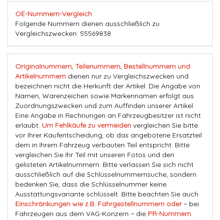
OE-Nummern-Vergleich
Folgende Nummern dienen ausschließlich zu
Vergleichszwecken: 55569838
Originalnummern, Teilenummern, Bestellnummern und
Artikelnummern
dienen nur zu Vergleichszwecken und
bezeichnen nicht die Herkunft der Artikel. Die Angabe von
Namen, Warenzeichen sowie Markennamen erfolgt aus
Zuordnungszwecken und zum Auffinden unserer Artikel.
Eine Angabe in Rechnungen an Fahrzeugbesitzer ist nicht
erlaubt.
Um Fehlkäufe zu vermeiden
vergleichen Sie bitte
vor Ihrer Kaufentscheidung, ob das angebotene Ersatzteil
dem in Ihrem Fahrzeug verbauten Teil entspricht. Bitte
vergleichen Sie Ihr Teil mit unseren Fotos und den
gelisteten Artikelnummern. Bitte verlassen Sie sich nicht
ausschließlich auf die Schlüsselnummernsuche, sondern
bedenken Sie, dass die Schlüsselnummer keine
Ausstattungsvariante schlüsselt. Bitte beachten Sie auch
Einschränkungen wie z.B. Fahrgestellnummern oder
− bei
Fahrzeugen aus dem VAG-Konzern − die
PR-Nummern
.