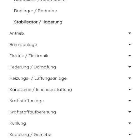
Radlager / Radnabe
Stabilisator / -lagerung
Antrieb
Bremsanlage
Elektrik / Elektronik
Federung / Dämpfung
Heizungs- / Lüftungsanlage
Karosserie / Innenausstattung
Kraftstoffanlage
Kraftstoffaufbereitung
Kühlung
Kupplung / Getriebe