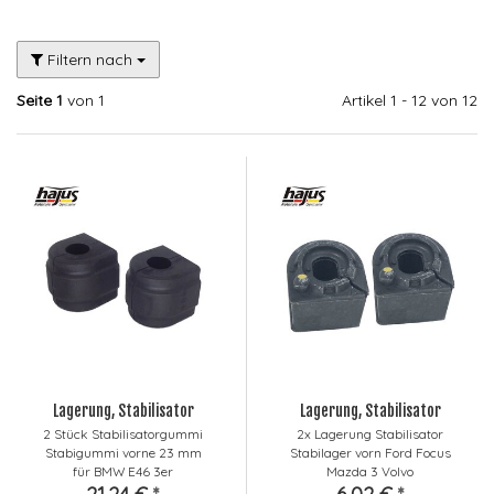
Filtern nach
Seite 1
von 1
Artikel 1 - 12 von 12
Lagerung, Stabilisator
Lagerung, Stabilisator
2 Stück Stabilisatorgummi
2x Lagerung Stabilisator
Stabigummi vorne 23 mm
Stabilager vorn Ford Focus
für BMW E46 3er
Mazda 3 Volvo