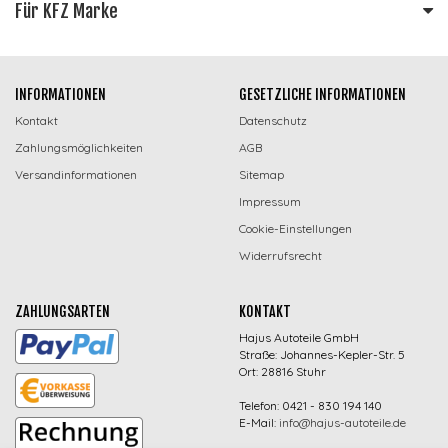
Für KFZ Marke
INFORMATIONEN
GESETZLICHE INFORMATIONEN
Kontakt
Datenschutz
Zahlungsmöglichkeiten
AGB
Versandinformationen
Sitemap
Impressum
Cookie-Einstellungen
Widerrufsrecht
ZAHLUNGSARTEN
KONTAKT
Hajus Autoteile GmbH
Straße: Johannes-Kepler-Str. 5
Ort: 28816 Stuhr
Telefon: 0421 - 830 194 140
E-Mail:
info@hajus-autoteile.de