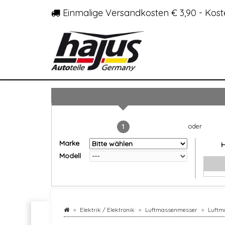
Einmalige Versandkosten € 3,90 - Kost
1
Marke
Modell
Elektrik / Elektronik
Luftmassenmesser
Luftm