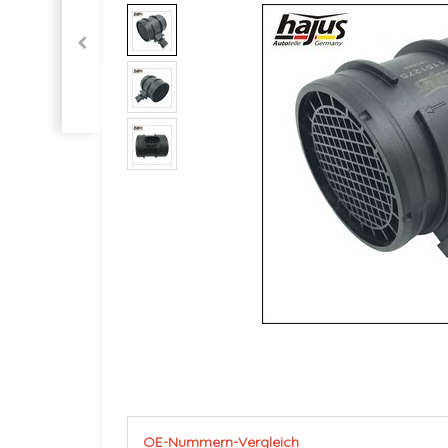
OE-Nummern-Vergleich