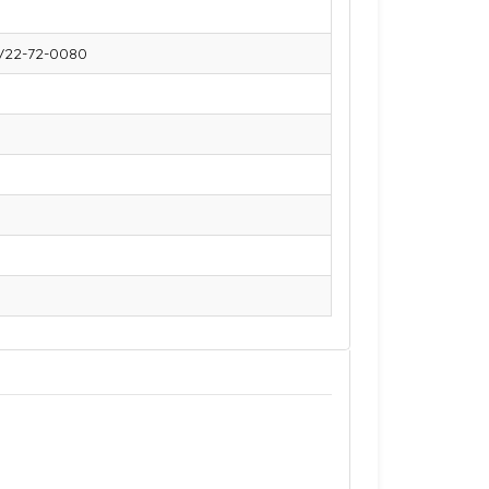
 V22-72-0080