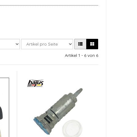
Artikel 1 - 6 von 6