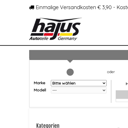
Einmalige Versandkosten € 3,90 - Kost
Marke
Modell
Kategorien