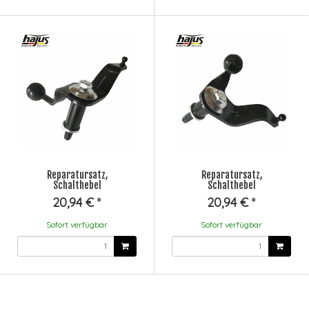
Reparatursatz,
Reparatursatz,
Schalthebel
Schalthebel
20,94 €
*
20,94 €
*
Sofort verfügbar
Sofort verfügbar