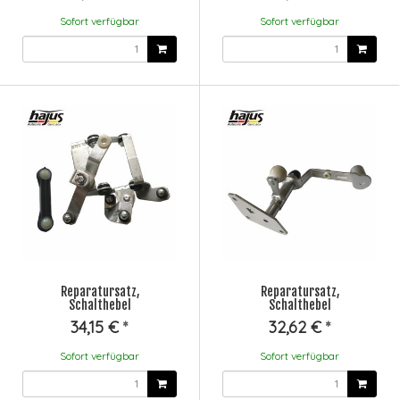
Sofort verfügbar
Sofort verfügbar
Reparatursatz,
Reparatursatz,
Schalthebel
Schalthebel
34,15 €
*
32,62 €
*
Sofort verfügbar
Sofort verfügbar