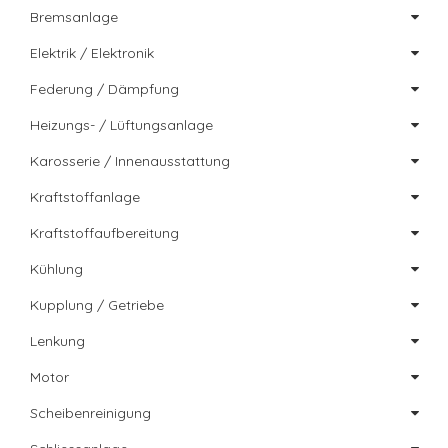
Bremsanlage
Elektrik / Elektronik
Federung / Dämpfung
Heizungs- / Lüftungsanlage
Karosserie / Innenausstattung
Kraftstoffanlage
Kraftstoffaufbereitung
Kühlung
Kupplung / Getriebe
Lenkung
Motor
Scheibenreinigung