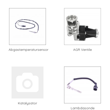
Abgastemperatursensor
AGR Ventile
Katalysator
Lambdasonde