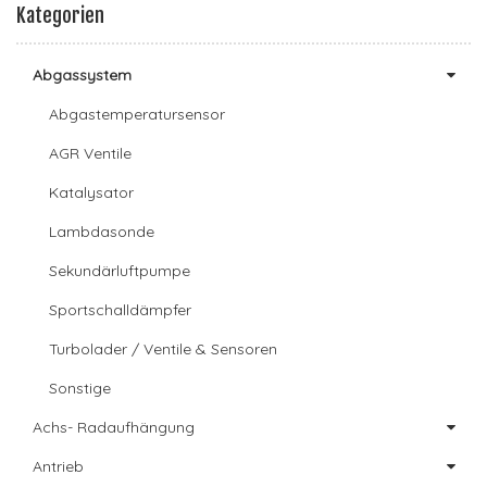
Kategorien
Abgassystem
Abgastemperatursensor
AGR Ventile
Katalysator
Lambdasonde
Sekundärluftpumpe
Sportschalldämpfer
Turbolader / Ventile & Sensoren
Sonstige
Achs- Radaufhängung
Antrieb