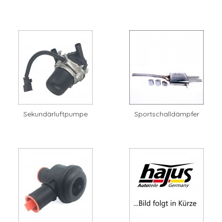
Sekundärluftpumpe
Sportschalldämpfer