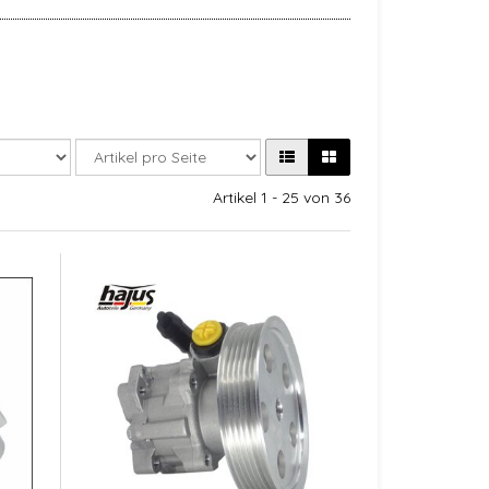
Artikel 1 - 25 von 36