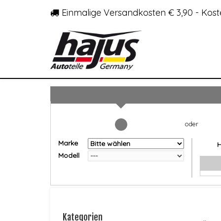
Einmalige Versandkosten € 3,90 - Kost
Marke
Modell
Kategorien