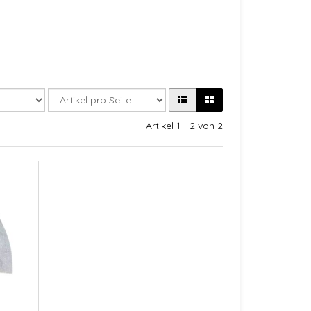
Artikel 1 - 2 von 2