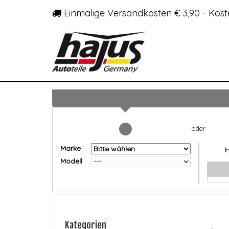
Einmalige Versandkosten € 3,90 - Kost
Marke
Modell
Kategorien