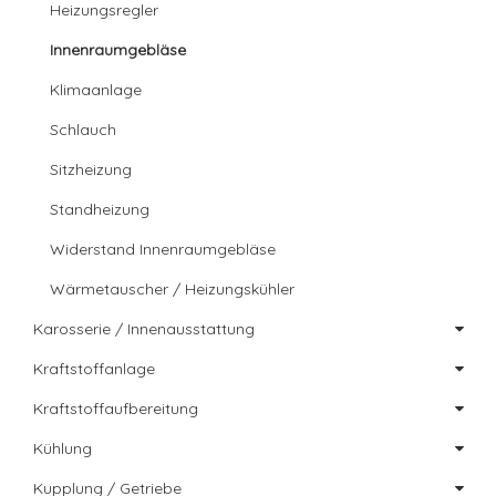
Heizungsregler
Innenraumgebläse
Klimaanlage
Schlauch
Sitzheizung
Standheizung
Widerstand Innenraumgebläse
Wärmetauscher / Heizungskühler
Karosserie / Innenausstattung
Kraftstoffanlage
Kraftstoffaufbereitung
Kühlung
Kupplung / Getriebe