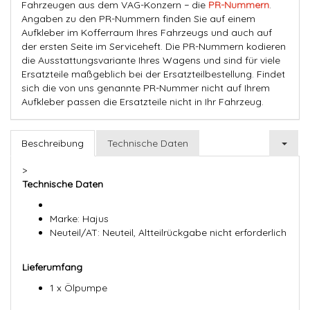
Fahrzeugen aus dem VAG-Konzern − die
PR-Nummern
.
Angaben zu den PR-Nummern finden Sie auf einem
Aufkleber im Kofferraum Ihres Fahrzeugs und auch auf
der ersten Seite im Serviceheft. Die PR-Nummern kodieren
die Ausstattungsvariante Ihres Wagens und sind für viele
Ersatzteile maßgeblich bei der Ersatzteilbestellung. Findet
sich die von uns genannte PR-Nummer nicht auf Ihrem
Aufkleber passen die Ersatzteile nicht in Ihr Fahrzeug.
Beschreibung
Technische Daten
>
Technische Daten
Marke: Hajus
Neuteil/AT: Neuteil, Altteilrückgabe nicht erforderlich
Lieferumfang
1 x Ölpumpe