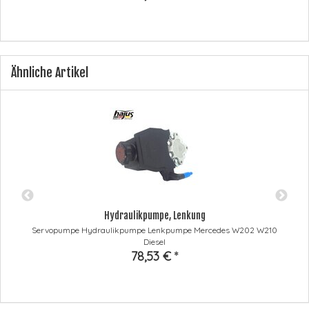
Ähnliche Artikel
Hydraulikpumpe, Lenkung
Servopumpe Hydraulikpumpe Lenkpumpe Mercedes W202 W210
Diesel
78,53 €
*