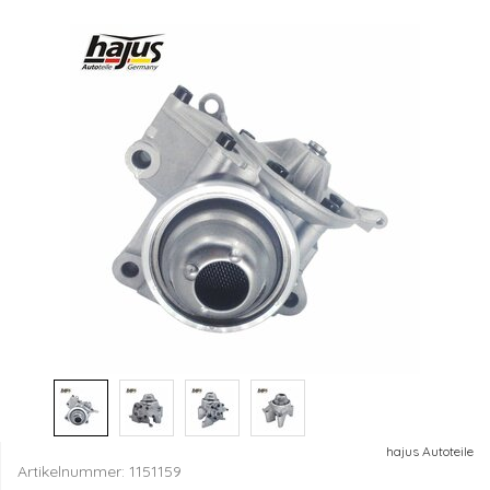
hajus Autoteile
Artikelnummer:
1151159