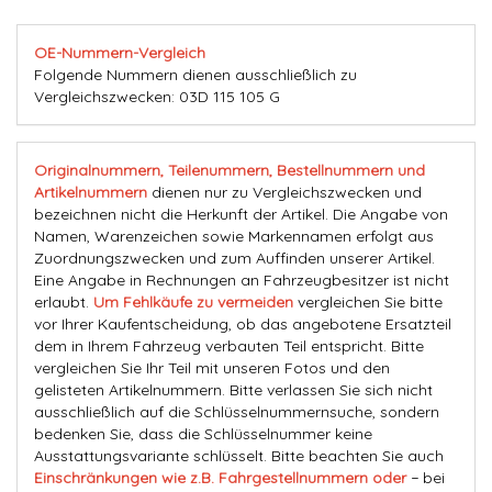
OE-Nummern-Vergleich
Folgende Nummern dienen ausschließlich zu
Vergleichszwecken: 03D 115 105 G
Originalnummern, Teilenummern, Bestellnummern und
Artikelnummern
dienen nur zu Vergleichszwecken und
bezeichnen nicht die Herkunft der Artikel. Die Angabe von
Namen, Warenzeichen sowie Markennamen erfolgt aus
Zuordnungszwecken und zum Auffinden unserer Artikel.
Eine Angabe in Rechnungen an Fahrzeugbesitzer ist nicht
erlaubt.
Um Fehlkäufe zu vermeiden
vergleichen Sie bitte
vor Ihrer Kaufentscheidung, ob das angebotene Ersatzteil
dem in Ihrem Fahrzeug verbauten Teil entspricht. Bitte
vergleichen Sie Ihr Teil mit unseren Fotos und den
gelisteten Artikelnummern. Bitte verlassen Sie sich nicht
ausschließlich auf die Schlüsselnummernsuche, sondern
bedenken Sie, dass die Schlüsselnummer keine
Ausstattungsvariante schlüsselt. Bitte beachten Sie auch
Einschränkungen wie z.B. Fahrgestellnummern oder
− bei