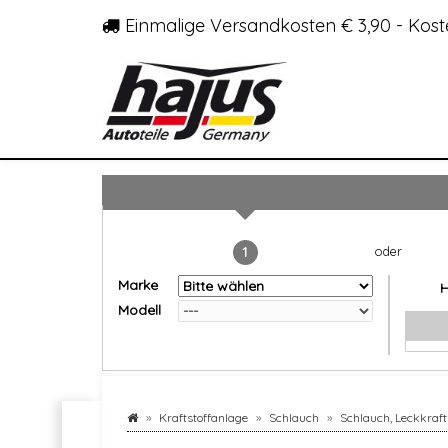
Einmalige Versandkosten € 3,90 - Kost
1
Marke
Modell
Kraftstoffanlage
Schlauch
Schlauch, Leckkraft