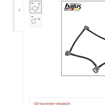
OE-Nummern-Vergleich