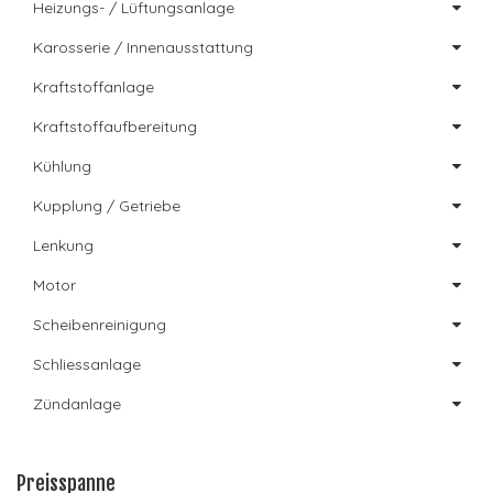
Heizungs- / Lüftungsanlage
Karosserie / Innenausstattung
Kraftstoffanlage
Kraftstoffaufbereitung
Kühlung
Kupplung / Getriebe
Lenkung
Motor
Scheibenreinigung
Schliessanlage
Zündanlage
Preisspanne