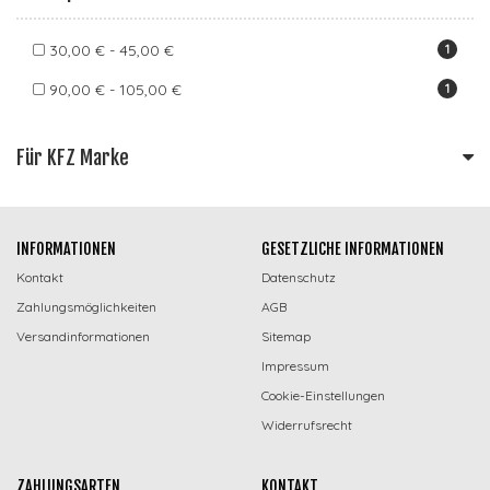
30,00 € - 45,00 €
1
90,00 € - 105,00 €
1
Für KFZ Marke
INFORMATIONEN
GESETZLICHE INFORMATIONEN
Kontakt
Datenschutz
Zahlungsmöglichkeiten
AGB
Versandinformationen
Sitemap
Impressum
Cookie-Einstellungen
Widerrufsrecht
ZAHLUNGSARTEN
KONTAKT