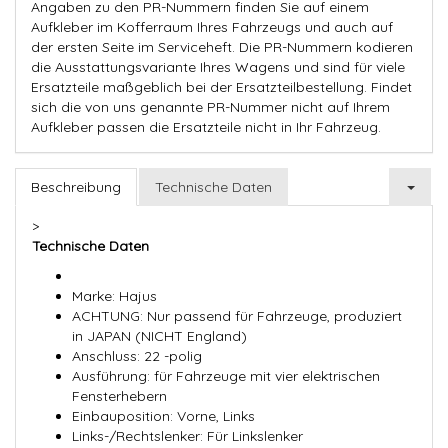
Angaben zu den PR-Nummern finden Sie auf einem
Aufkleber im Kofferraum Ihres Fahrzeugs und auch auf
der ersten Seite im Serviceheft. Die PR-Nummern kodieren
die Ausstattungsvariante Ihres Wagens und sind für viele
Ersatzteile maßgeblich bei der Ersatzteilbestellung. Findet
sich die von uns genannte PR-Nummer nicht auf Ihrem
Aufkleber passen die Ersatzteile nicht in Ihr Fahrzeug.
Beschreibung
Technische Daten
>
Technische Daten
Marke: Hajus
ACHTUNG: Nur passend für Fahrzeuge, produziert
in JAPAN (NICHT England)
Anschluss: 22 -polig
Ausführung: für Fahrzeuge mit vier elektrischen
Fensterhebern
Einbauposition: Vorne, Links
Links-/Rechtslenker: Für Linkslenker