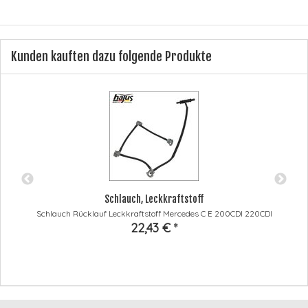
Kunden kauften dazu folgende Produkte
Schlauch, Leckkraftstoff
Schlauch Rücklauf Leckkraftstoff Mercedes C E 200CDI 220CDI
22,43 €
*