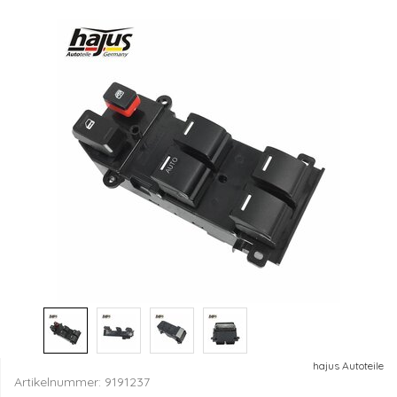
hajus Autoteile
Artikelnummer:
9191237