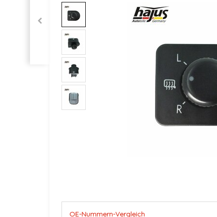
OE-Nummern-Vergleich