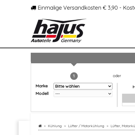
Einmalige Versandkosten € 3,90 - Kost
1
Marke
Modell
Kühlung
Lüfter / Motorkühlung
Lüfter, Motork