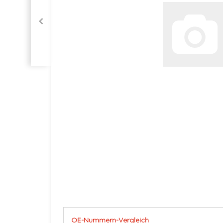
OE-Nummern-Vergleich