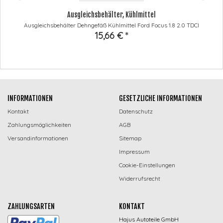
Ausgleichsbehälter, Kühlmittel
Ausgleichsbehälter Dehngefäß Kühlmittel Ford Focus 1.8 2.0 TDCI
15,66 €
*
INFORMATIONEN
GESETZLICHE INFORMATIONEN
Kontakt
Datenschutz
Zahlungsmöglichkeiten
AGB
Versandinformationen
Sitemap
Impressum
Cookie-Einstellungen
Widerrufsrecht
ZAHLUNGSARTEN
KONTAKT
Hajus Autoteile GmbH