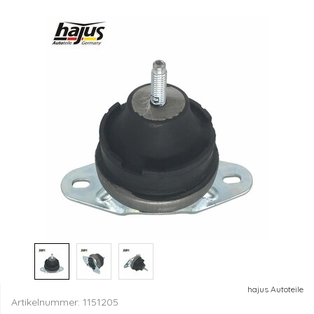
hajus Autoteile
Artikelnummer:
1151205