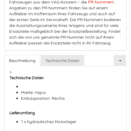
Fahrzeugen aus dem VAG-Konzern − die
PR-Nummern
.
Angaben zu den PR-Nummern finden Sie auf einem
Aufkleber im Kofferraum Ihres Fahrzeugs und auch auf
der ersten Seite im Serviceheft. Die PR-Nummern kodieren
die Ausstattungsvariante Ihres Wagens und sind für viele
Ersatzteile maßgeblich bei der Ersatzteilbestellung. Findet
sich die von uns genannte PR-Nummer nicht auf Ihrem
Aufkleber passen die Ersatzteile nicht in Ihr Fahrzeug.
Beschreibung
Technische Daten
>
Technische Daten
Marke: Hajus
Einbauposition: Rechts
Lieferumfang
1 x hydraulisches Motorlager