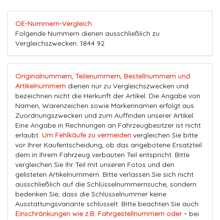
OE-Nummern-Vergleich
Folgende Nummern dienen ausschließlich zu
Vergleichszwecken: 1844 92
Originalnummern, Teilenummern, Bestellnummern und
Artikelnummern
dienen nur zu Vergleichszwecken und
bezeichnen nicht die Herkunft der Artikel. Die Angabe von
Namen, Warenzeichen sowie Markennamen erfolgt aus
Zuordnungszwecken und zum Auffinden unserer Artikel.
Eine Angabe in Rechnungen an Fahrzeugbesitzer ist nicht
erlaubt.
Um Fehlkäufe zu vermeiden
vergleichen Sie bitte
vor Ihrer Kaufentscheidung, ob das angebotene Ersatzteil
dem in Ihrem Fahrzeug verbauten Teil entspricht. Bitte
vergleichen Sie Ihr Teil mit unseren Fotos und den
gelisteten Artikelnummern. Bitte verlassen Sie sich nicht
ausschließlich auf die Schlüsselnummernsuche, sondern
bedenken Sie, dass die Schlüsselnummer keine
Ausstattungsvariante schlüsselt. Bitte beachten Sie auch
Einschränkungen wie z.B. Fahrgestellnummern oder
− bei