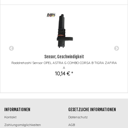
Sensor, Geschwindigkeit
Raddrehzahl Sensor OPEL ASTRA G COMBO CORSA B TIGRA ZAFIRA
A
10,14 €
*
INFORMATIONEN
GESETZLICHE INFORMATIONEN
Kontakt
Datenschutz
Zahlungsmöglichkeiten
AGB