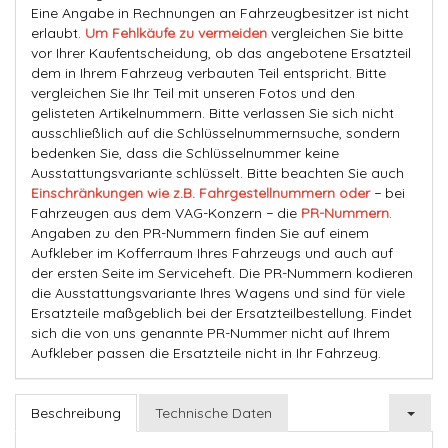
Eine Angabe in Rechnungen an Fahrzeugbesitzer ist nicht
erlaubt.
Um Fehlkäufe zu vermeiden
vergleichen Sie bitte
vor Ihrer Kaufentscheidung, ob das angebotene Ersatzteil
dem in Ihrem Fahrzeug verbauten Teil entspricht. Bitte
vergleichen Sie Ihr Teil mit unseren Fotos und den
gelisteten Artikelnummern. Bitte verlassen Sie sich nicht
ausschließlich auf die Schlüsselnummernsuche, sondern
bedenken Sie, dass die Schlüsselnummer keine
Ausstattungsvariante schlüsselt. Bitte beachten Sie auch
Einschränkungen wie z.B. Fahrgestellnummern oder
− bei
Fahrzeugen aus dem VAG-Konzern − die
PR-Nummern
.
Angaben zu den PR-Nummern finden Sie auf einem
Aufkleber im Kofferraum Ihres Fahrzeugs und auch auf
der ersten Seite im Serviceheft. Die PR-Nummern kodieren
die Ausstattungsvariante Ihres Wagens und sind für viele
Ersatzteile maßgeblich bei der Ersatzteilbestellung. Findet
sich die von uns genannte PR-Nummer nicht auf Ihrem
Aufkleber passen die Ersatzteile nicht in Ihr Fahrzeug.
Beschreibung
Technische Daten