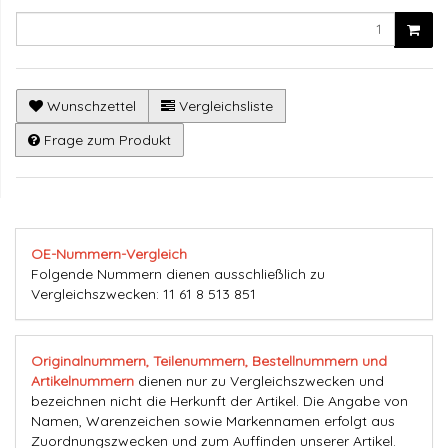
Wunschzettel
Vergleichsliste
Frage zum Produkt
OE-Nummern-Vergleich
Folgende Nummern dienen ausschließlich zu
Vergleichszwecken: 11 61 8 513 851
Originalnummern, Teilenummern, Bestellnummern und
Artikelnummern
dienen nur zu Vergleichszwecken und
bezeichnen nicht die Herkunft der Artikel. Die Angabe von
Namen, Warenzeichen sowie Markennamen erfolgt aus
Zuordnungszwecken und zum Auffinden unserer Artikel.