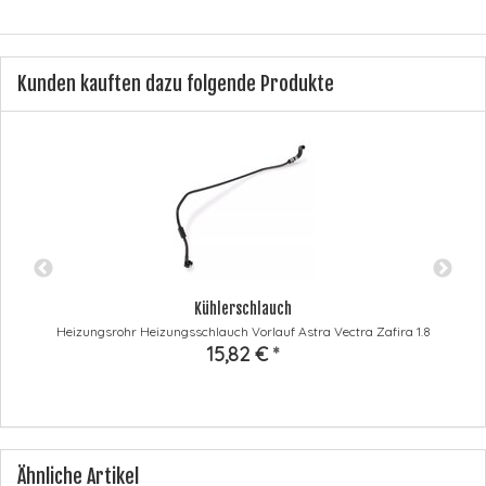
Kunden kauften dazu folgende Produkte
Kühlerschlauch
Heizungsrohr Heizungsschlauch Vorlauf Astra Vectra Zafira 1.8
15,82 €
*
Ähnliche Artikel