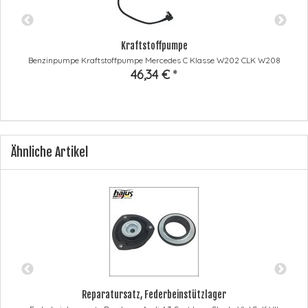
Kraftstoffpumpe
Benzinpumpe Kraftstoffpumpe Mercedes C Klasse W202 CLK W208
46,34 €
*
Ähnliche Artikel
Reparatursatz, Federbeinstützlager