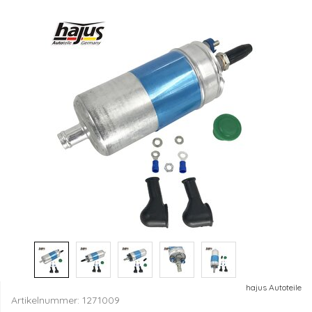
hajus Autoteile
Artikelnummer:
1271009