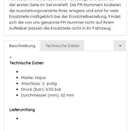
der ersten Seite im Serviceheft. Die PR-Nummern kodieren
die Ausstattungsvariante Ihres Wagens und sind für viele
Ersatzteile maßgeblich bei der Ersatzteilbestellung. Findet
sich die von uns genannte PR-Nummer nicht auf Ihrem
Aufkleber passen die Ersatzteile nicht in Ihr Fahrzeug.
Beschreibung
Technische Daten
>
Technische Daten
Marke: Hajus
Anschluss: 2 -polig
Druck (bar): 6.50 bar
Durchmesser (mm): 62 mm
Lieferumfang