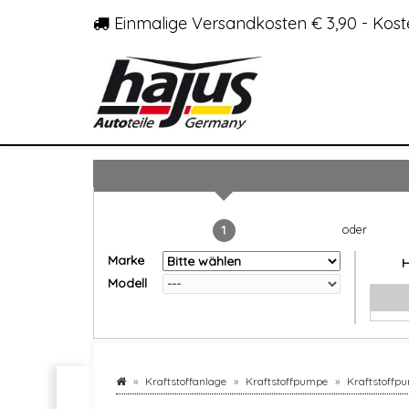
Einmalige Versandkosten € 3,90 - Kost
1
Marke
Modell
Kraftstoffanlage
Kraftstoffpumpe
Kraftstoffp