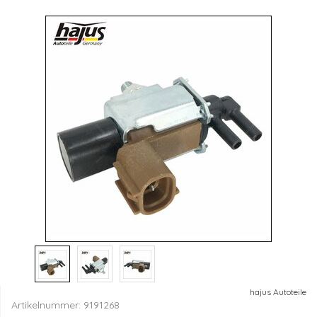
hajus Autoteile
Artikelnummer:
9191268