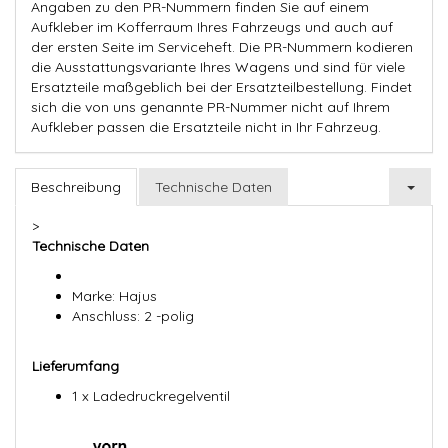
Angaben zu den PR-Nummern finden Sie auf einem
Aufkleber im Kofferraum Ihres Fahrzeugs und auch auf
der ersten Seite im Serviceheft. Die PR-Nummern kodieren
die Ausstattungsvariante Ihres Wagens und sind für viele
Ersatzteile maßgeblich bei der Ersatzteilbestellung. Findet
sich die von uns genannte PR-Nummer nicht auf Ihrem
Aufkleber passen die Ersatzteile nicht in Ihr Fahrzeug.
Beschreibung
Technische Daten
>
Technische Daten
Marke: Hajus
Anschluss: 2 -polig
Lieferumfang
1 x Ladedruckregelventil