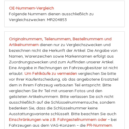
OE-Nummern-Vergleich
Folgende Nummern dienen ausschließlich zu
Vergleichszwecken: MR204853
Originalnummern, Teilenummern, Bestellnummern und
Artikelnummern
dienen nur zu Vergleichszwecken und
bezeichnen nicht die Herkunft der Artikel. Die Angabe von
Namen, Warenzeichen sowie Markennamen erfolgt aus
Zuordnungszwecken und zum Auffinden unserer Artikel.
Eine Angabe in Rechnungen an Fahrzeugbesitzer ist nicht
erlaubt.
Um Fehlkäufe zu vermeiden
vergleichen Sie bitte
vor Ihrer Kaufentscheidung, ob das angebotene Ersatzteil
dem in Ihrem Fahrzeug verbauten Teil entspricht. Bitte
vergleichen Sie Ihr Teil mit unseren Fotos und den
gelisteten Artikelnummern. Bitte verlassen Sie sich nicht
ausschließlich auf die Schlüsselnummernsuche, sondern
bedenken Sie, dass die Schlüsselnummer keine
Ausstattungsvariante schlüsselt. Bitte beachten Sie auch
Einschränkungen wie z.B. Fahrgestellnummern oder
− bei
Fahrzeugen aus dem VAG-Konzern − die
PR-Nummern
.