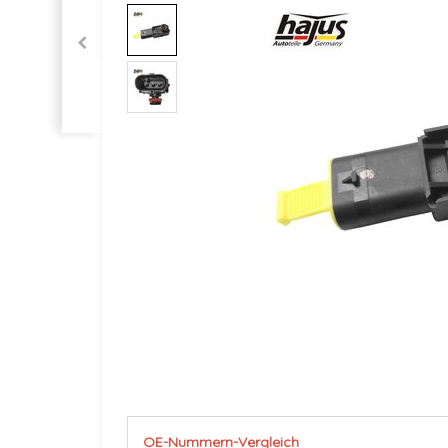
OE-Nummern-Vergleich