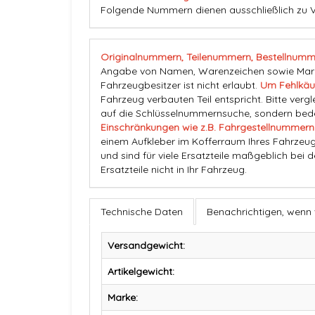
Folgende Nummern dienen ausschließlich zu 
Originalnummern, Teilenummern, Bestellnumm
Angabe von Namen, Warenzeichen sowie Marke
Fahrzeugbesitzer ist nicht erlaubt.
Um Fehlkäu
Fahrzeug verbauten Teil entspricht. Bitte vergl
auf die Schlüsselnummernsuche, sondern beden
Einschränkungen wie z.B. Fahrgestellnummern
einem Aufkleber im Kofferraum Ihres Fahrzeug
und sind für viele Ersatzteile maßgeblich bei 
Ersatzteile nicht in Ihr Fahrzeug.
Technische Daten
Benachrichtigen, wenn
Versandgewicht:
Artikelgewicht:
Marke: