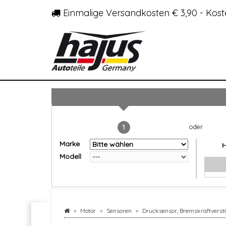
Einmalige Versandkosten € 3,90 - Kost
1
Marke
Modell
Motor
Sensoren
Drucksensor, Bremskraftverst