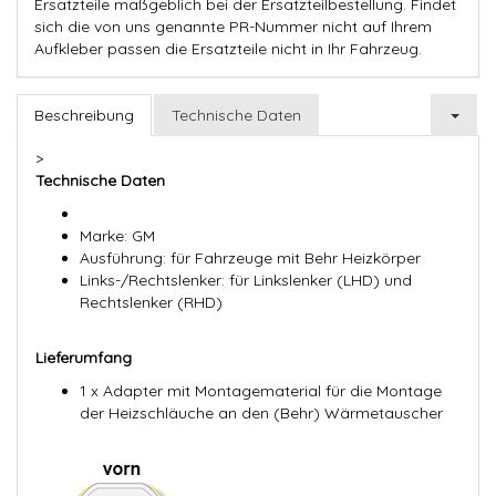
Ersatzteile maßgeblich bei der Ersatzteilbestellung. Findet
sich die von uns genannte PR-Nummer nicht auf Ihrem
Aufkleber passen die Ersatzteile nicht in Ihr Fahrzeug.
Beschreibung
Technische Daten
>
Technische Daten
Marke: GM
Ausführung: für Fahrzeuge mit Behr Heizkörper
Links-/Rechtslenker: für Linkslenker (LHD) und
Rechtslenker (RHD)
Lieferumfang
1 x Adapter mit Montagematerial für die Montage
der Heizschläuche an den (Behr) Wärmetauscher