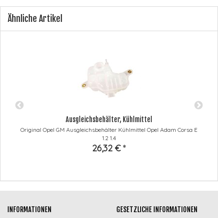
Ähnliche Artikel
Ausgleichsbehälter, Kühlmittel
Original Opel GM Ausgleichsbehälter Kühlmittel Opel Adam Corsa E
1.2 1.4
26,32 €
*
INFORMATIONEN
GESETZLICHE INFORMATIONEN