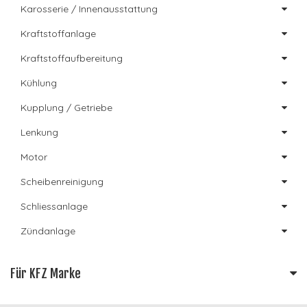
Karosserie / Innenausstattung
Kraftstoffanlage
Kraftstoffaufbereitung
Kühlung
Kupplung / Getriebe
Lenkung
Motor
Scheibenreinigung
Schliessanlage
Zündanlage
Für KFZ Marke