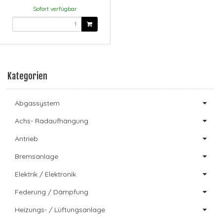
Sofort verfügbar
Kategorien
Abgassystem
Achs- Radaufhängung
Antrieb
Bremsanlage
Elektrik / Elektronik
Federung / Dämpfung
Heizungs- / Lüftungsanlage