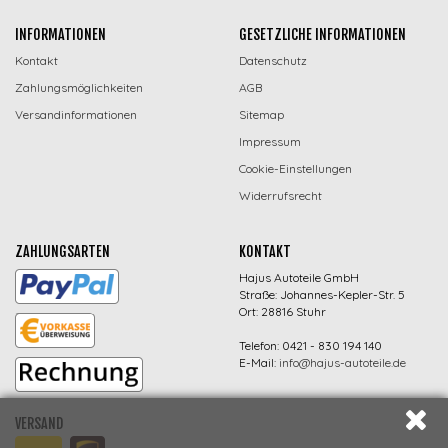
INFORMATIONEN
GESETZLICHE INFORMATIONEN
Kontakt
Datenschutz
Zahlungsmöglichkeiten
AGB
Versandinformationen
Sitemap
Impressum
Cookie-Einstellungen
Widerrufsrecht
ZAHLUNGSARTEN
KONTAKT
Hajus Autoteile GmbH
Straße: Johannes-Kepler-Str. 5
Ort: 28816 Stuhr
Telefon: 0421 - 830 194 140
E-Mail:
info@hajus-autoteile.de
VERSAND