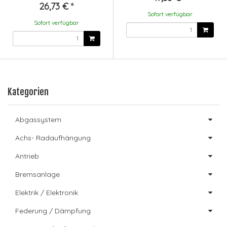
26,73 €
*
Sofort verfügbar
Sofort verfügbar
Kategorien
Abgassystem
Achs- Radaufhängung
Antrieb
Bremsanlage
Elektrik / Elektronik
Federung / Dämpfung