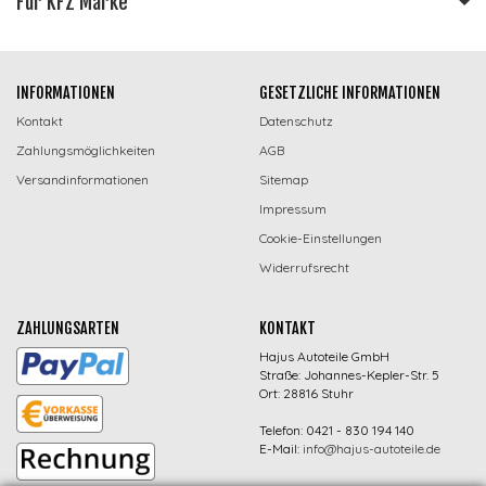
Für KFZ Marke
INFORMATIONEN
GESETZLICHE INFORMATIONEN
Kontakt
Datenschutz
Zahlungsmöglichkeiten
AGB
Versandinformationen
Sitemap
Impressum
Cookie-Einstellungen
Widerrufsrecht
ZAHLUNGSARTEN
KONTAKT
Hajus Autoteile GmbH
Straße: Johannes-Kepler-Str. 5
Ort: 28816 Stuhr
Telefon: 0421 - 830 194 140
E-Mail:
info@hajus-autoteile.de