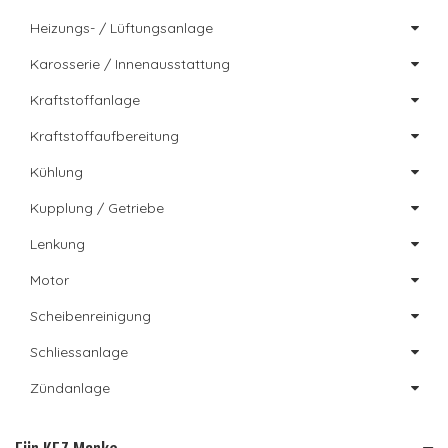
Heizungs- / Lüftungsanlage
Karosserie / Innenausstattung
Kraftstoffanlage
Kraftstoffaufbereitung
Kühlung
Kupplung / Getriebe
Lenkung
Motor
Scheibenreinigung
Schliessanlage
Zündanlage