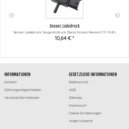
Sensor, Ladedruck
Sensor Ladedruck Saugrohrdruck Dacia Nissan Renault 1.5 1.9 dCi
10,64 €
*
INFORMATIONEN
GESETZLICHE INFORMATIONEN
Kontakt
Datenschutz
Zahlungsmöglichkeiten
AGB
Versandinformationen
Sitemap
Impressum
Cookie-Einstellungen
Widerrufsrecht