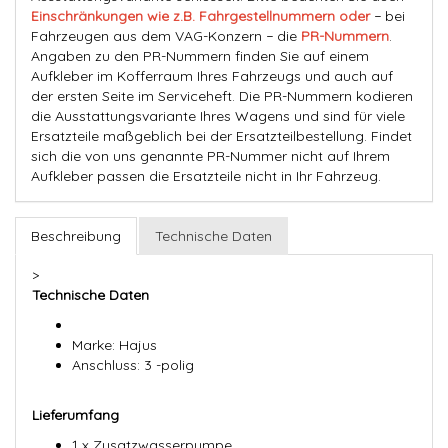
Einschränkungen wie z.B. Fahrgestellnummern oder
− bei
Fahrzeugen aus dem VAG-Konzern − die
PR-Nummern
.
Angaben zu den PR-Nummern finden Sie auf einem
Aufkleber im Kofferraum Ihres Fahrzeugs und auch auf
der ersten Seite im Serviceheft. Die PR-Nummern kodieren
die Ausstattungsvariante Ihres Wagens und sind für viele
Ersatzteile maßgeblich bei der Ersatzteilbestellung. Findet
sich die von uns genannte PR-Nummer nicht auf Ihrem
Aufkleber passen die Ersatzteile nicht in Ihr Fahrzeug.
Beschreibung
Technische Daten
>
Technische Daten
Marke: Hajus
Anschluss: 3 -polig
Lieferumfang
1 x Zusatzwasserpumpe