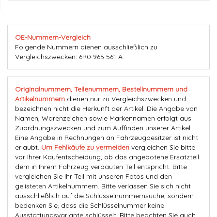
OE-Nummern-Vergleich
Folgende Nummern dienen ausschließlich zu
Vergleichszwecken: 6R0 965 561 A
Originalnummern, Teilenummern, Bestellnummern und
Artikelnummern
dienen nur zu Vergleichszwecken und
bezeichnen nicht die Herkunft der Artikel. Die Angabe von
Namen, Warenzeichen sowie Markennamen erfolgt aus
Zuordnungszwecken und zum Auffinden unserer Artikel.
Eine Angabe in Rechnungen an Fahrzeugbesitzer ist nicht
erlaubt.
Um Fehlkäufe zu vermeiden
vergleichen Sie bitte
vor Ihrer Kaufentscheidung, ob das angebotene Ersatzteil
dem in Ihrem Fahrzeug verbauten Teil entspricht. Bitte
vergleichen Sie Ihr Teil mit unseren Fotos und den
gelisteten Artikelnummern. Bitte verlassen Sie sich nicht
ausschließlich auf die Schlüsselnummernsuche, sondern
bedenken Sie, dass die Schlüsselnummer keine
Ausstattungsvariante schlüsselt. Bitte beachten Sie auch