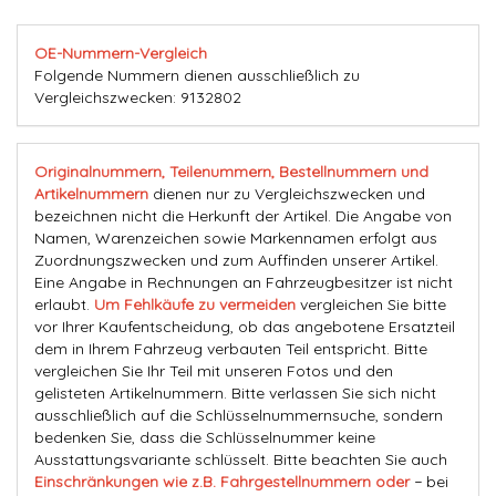
OE-Nummern-Vergleich
Folgende Nummern dienen ausschließlich zu
Vergleichszwecken: 9132802
Originalnummern, Teilenummern, Bestellnummern und
Artikelnummern
dienen nur zu Vergleichszwecken und
bezeichnen nicht die Herkunft der Artikel. Die Angabe von
Namen, Warenzeichen sowie Markennamen erfolgt aus
Zuordnungszwecken und zum Auffinden unserer Artikel.
Eine Angabe in Rechnungen an Fahrzeugbesitzer ist nicht
erlaubt.
Um Fehlkäufe zu vermeiden
vergleichen Sie bitte
vor Ihrer Kaufentscheidung, ob das angebotene Ersatzteil
dem in Ihrem Fahrzeug verbauten Teil entspricht. Bitte
vergleichen Sie Ihr Teil mit unseren Fotos und den
gelisteten Artikelnummern. Bitte verlassen Sie sich nicht
ausschließlich auf die Schlüsselnummernsuche, sondern
bedenken Sie, dass die Schlüsselnummer keine
Ausstattungsvariante schlüsselt. Bitte beachten Sie auch
Einschränkungen wie z.B. Fahrgestellnummern oder
− bei