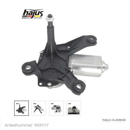
hajus Autoteile
Artikelnummer:
9591117