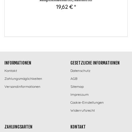
da
19,62 €
*
INFORMATIONEN
GESETZLICHE INFORMATIONEN
Kontakt
Datenschutz
Zahlungsmöglichkeiten
AGB
Versandinformationen
Sitemap
Impressum
Cookie-Einstellungen
Widerrufsrecht
ZAHLUNGSARTEN
KONTAKT