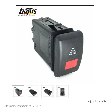
hajus Autoteile
Artikelnummer:
9191187