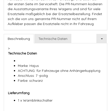
der ersten Seite im Serviceheft. Die PR-Nummern kodieren
die Ausstattungsvariante Ihres Wagens und sind für viele
Ersatzteile maßgeblich bei der Ersatzteilbestellung. Findet
sich die von uns genannte PR-Nummer nicht auf Ihrem
Aufkleber passen die Ersatzteile nicht in Ihr Fahrzeug.
Beschreibung
Technische Daten
>
Technische Daten
Marke: Hajus
ACHTUNG: für Fahrzeuge ohne Anhängerkupplung
Anschluss: 7 -polig
Farbe: schwarz
Lieferumfang
1 x Warnblinkschalter