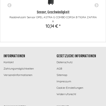
Sensor, Geschwindigkeit
Raddrehzahl Sensor OPEL ASTRA G COMBO CORSA B TIGRA ZAFIRA
A
10,14 €
*
INFORMATIONEN
GESETZLICHE INFORMATIONEN
Kontakt
Datenschutz
Zahlungsmöglichkeiten
AGB
Versandinformationen
Sitemap
Impressum
Cookie-Einstellungen
Widerrufsrecht