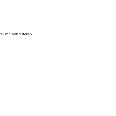
ker mit Anbauteilen