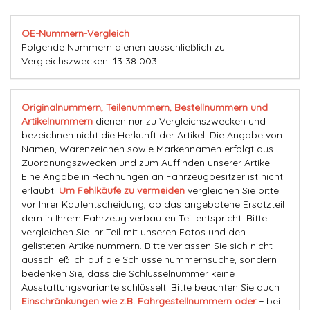
OE-Nummern-Vergleich
Folgende Nummern dienen ausschließlich zu
Vergleichszwecken: 13 38 003
Originalnummern, Teilenummern, Bestellnummern und
Artikelnummern
dienen nur zu Vergleichszwecken und
bezeichnen nicht die Herkunft der Artikel. Die Angabe von
Namen, Warenzeichen sowie Markennamen erfolgt aus
Zuordnungszwecken und zum Auffinden unserer Artikel.
Eine Angabe in Rechnungen an Fahrzeugbesitzer ist nicht
erlaubt.
Um Fehlkäufe zu vermeiden
vergleichen Sie bitte
vor Ihrer Kaufentscheidung, ob das angebotene Ersatzteil
dem in Ihrem Fahrzeug verbauten Teil entspricht. Bitte
vergleichen Sie Ihr Teil mit unseren Fotos und den
gelisteten Artikelnummern. Bitte verlassen Sie sich nicht
ausschließlich auf die Schlüsselnummernsuche, sondern
bedenken Sie, dass die Schlüsselnummer keine
Ausstattungsvariante schlüsselt. Bitte beachten Sie auch
Einschränkungen wie z.B. Fahrgestellnummern oder
− bei