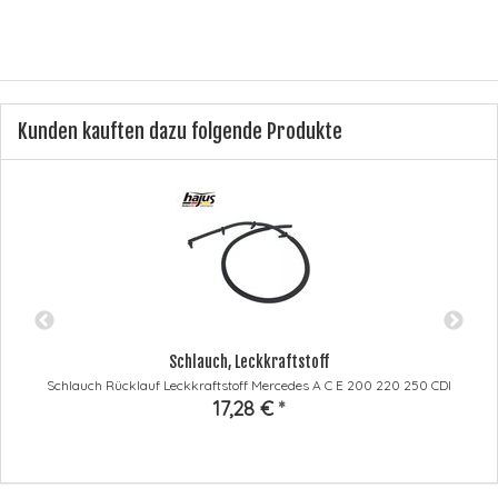
Kunden kauften dazu folgende Produkte
Schlauch, Leckkraftstoff
Schlauch Rücklauf Leckkraftstoff Mercedes A C E 200 220 250 CDI
17,28 €
*