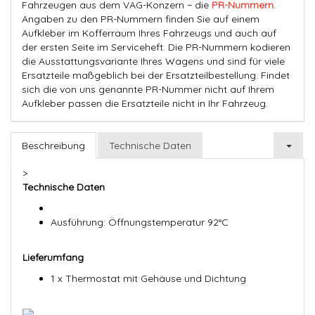
Fahrzeugen aus dem VAG-Konzern − die
PR-Nummern
.
Angaben zu den PR-Nummern finden Sie auf einem
Aufkleber im Kofferraum Ihres Fahrzeugs und auch auf
der ersten Seite im Serviceheft. Die PR-Nummern kodieren
die Ausstattungsvariante Ihres Wagens und sind für viele
Ersatzteile maßgeblich bei der Ersatzteilbestellung. Findet
sich die von uns genannte PR-Nummer nicht auf Ihrem
Aufkleber passen die Ersatzteile nicht in Ihr Fahrzeug.
Beschreibung
Technische Daten
>
Technische Daten
Ausführung: Öffnungstemperatur 92°C
Lieferumfang
1 x Thermostat mit Gehäuse und Dichtung