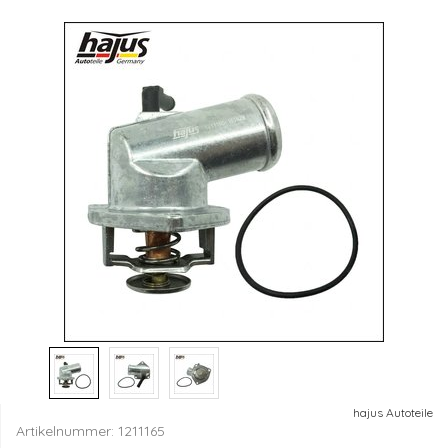
hajus Autoteile
Artikelnummer:
1211165