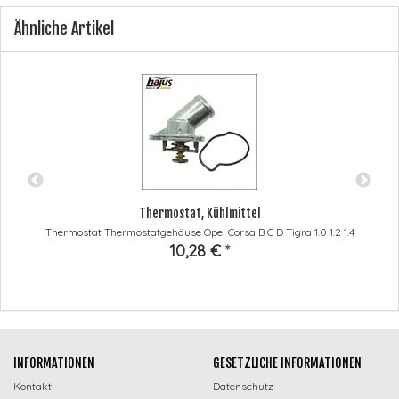
Ähnliche Artikel
Thermostat, Kühlmittel
Thermostat Thermostatgehäuse Opel Corsa B C D Tigra 1.0 1.2 1.4
10,28 €
*
INFORMATIONEN
GESETZLICHE INFORMATIONEN
Kontakt
Datenschutz