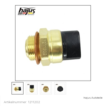
hajus Autoteile
Artikelnummer:
1211202