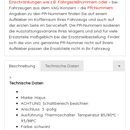
Einschränkungen wie z.B. Fahrgestellnummern oder
− bei
Fahrzeugen aus dem VAG-Konzern − die
PR-Nummern
.
Angaben zu den PR-Nummern finden Sie auf einem
Aufkleber im Kofferraum Ihres Fahrzeugs und auch auf
der ersten Seite im Serviceheft. Die PR-Nummern kodieren
die Ausstattungsvariante Ihres Wagens und sind für viele
Ersatzteile maßgeblich bei der Ersatzteilbestellung. Findet
sich die von uns genannte PR-Nummer nicht auf Ihrem
Aufkleber passen die Ersatzteile nicht in Ihr Fahrzeug.
Beschreibung
Technische Daten
>
Technische Daten
Marke: Hajus
ACHTUNG: Schaltbereich beachten
Anschluss: 3 -polig
Ausführung: Thermoschalter: Temperatur 85/80°C -
93/88°C
Farbe: schwarz