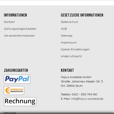
INFORMATIONEN
GESETZLICHE INFORMATIONEN
Kontakt
Datenschutz
Zahlungsmöglichkeiten
AGB
Versandinformationen
Sitemap
Impressum
Cookie-Einstellungen
Widerrufsrecht
ZAHLUNGSARTEN
KONTAKT
Hajus Autoteile GmbH
Straße: Johannes-Kepler-Str. 5
Ort: 28816 Stuhr
Telefon: 0421 - 830 194 140
E-Mail:
info@hajus-autoteile.de