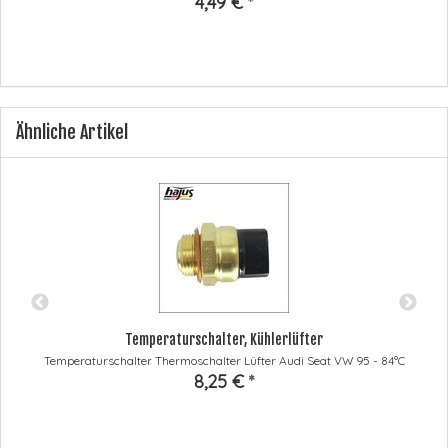
4,49 €
*
Ähnliche Artikel
Temperaturschalter, Kühlerlüfter
Temperaturschalter Thermoschalter Lüfter Audi Seat VW 95 - 84°C
8,25 €
*