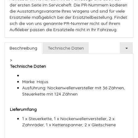
der ersten Seite im Serviceheft. Die PR-Nummern kodieren
die Ausstattungsvariante Ihres Wagens und sind für viele
Ersatzteile maßgeblich bei der Ersatzteilbestellung. Findet
sich die von uns genannte PR-Nummer nicht auf Ihrem
Aufkleber passen die Ersatzteile nicht in Ihr Fahrzeug.
Beschreibung
Technische Daten
>
Technische Daten
Marke: Hajus
Ausführung: Nockenwellenversteller mit 36 Zähnen,
Steuerkette mit 124 Zähnen
Lieferumfang
1 x Steuerkette, 1 x Nockenwellenversteller, 2 x
Zahnräder, 1 x Kettenspanner, 2 x Gleitschiene