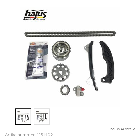
hajus Autoteile
Artikelnummer:
1151402