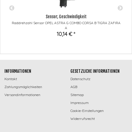
Sensor, Geschwindigkeit
Raddrehzahl Sensor OPEL ASTRA G COMBO CORSA B TIGRA ZAFIRA
A
10,14 €
*
INFORMATIONEN
GESETZLICHE INFORMATIONEN
Kontakt
Datenschutz
Zahlungsmöglichkeiten
AGB
Versandinformationen
Sitemap
Impressum
Cookie-Einstellungen
Widerrufsrecht