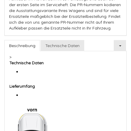
der ersten Seite im Serviceheft. Die PR-Nummern kodieren
die Ausstattungsvariante Ihres Wagens und sind für viele
Ersatzteile maßgeblich bei der Ersatzteilbestellung. Findet
sich die von uns genannte PR-Nummer nicht auf Ihrem
Aufkleber passen die Ersatzteile nicht in Ihr Fahrzeug.
Beschreibung
Technische Daten
>
Technische Daten
Lieferumfang