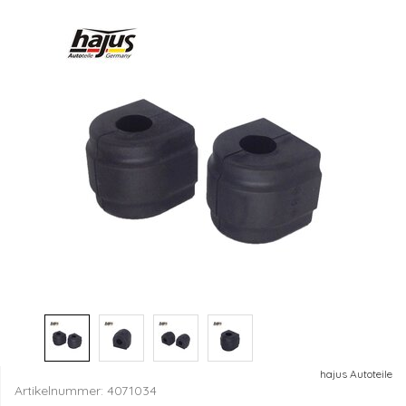
hajus Autoteile
Artikelnummer:
4071034