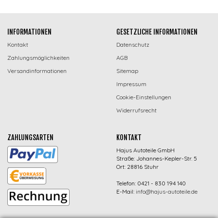
INFORMATIONEN
GESETZLICHE INFORMATIONEN
Kontakt
Datenschutz
Zahlungsmöglichkeiten
AGB
Versandinformationen
Sitemap
Impressum
Cookie-Einstellungen
Widerrufsrecht
ZAHLUNGSARTEN
KONTAKT
Hajus Autoteile GmbH
Straße: Johannes-Kepler-Str. 5
Ort: 28816 Stuhr
Telefon: 0421 - 830 194 140
E-Mail:
info@hajus-autoteile.de