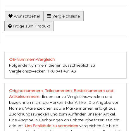
Wunschzettel
Vergleichsliste
Frage zum Produkt
OE-Nummern-Vergleich
Folgende Nummern dienen ausschließlich zu
Vergleichszwecken: 1K0 941 431 AS
Originalnummern, Teilenummern, Bestellnummern und
Artikelnummern
dienen nur zu Vergleichszwecken und
bezeichnen nicht die Herkunft der Artikel. Die Angabe von
Namen, Warenzeichen sowie Markennamen erfolgt aus
Zuordnungszwecken und zum Auffinden unserer Artikel.
Eine Angabe in Rechnungen an Fahrzeugbesitzer ist nicht
erlaubt.
Um Fehlkäufe zu vermeiden
vergleichen Sie bitte