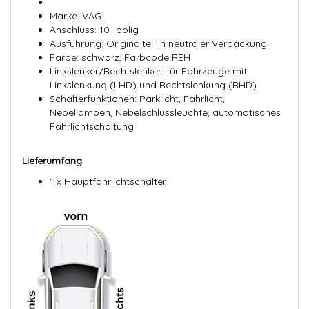
Marke: VAG
Anschluss: 10 -polig
Ausführung: Originalteil in neutraler Verpackung
Farbe: schwarz, Farbcode REH
Linkslenker/Rechtslenker: für Fahrzeuge mit
Linkslenkung (LHD) und Rechtslenkung (RHD)
Schalterfunktionen: Parklicht, Fahrlicht,
Nebellampen, Nebelschlussleuchte, automatisches
Fahrlichtschaltung
Lieferumfang
1 x Hauptfahrlichtschalter