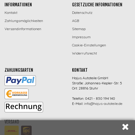
INFORMATIONEN
GESETZLICHE INFORMATIONEN
Kontakt
Datenschutz
Zahlungsmöglichkeiten
AGB
Versandinformationen
Sitemap
Impressum
Cookie-Einstellungen
Widerrufsrecht
ZAHLUNGSARTEN
KONTAKT
Hajus Autoteile GmbH
Straße: Johannes-Kepler-Str. 5
Ort: 28816 Stuhr
Telefon: 0421 - 830 194 140
E-Mail:
info@hajus-autoteile.de
VERSAND