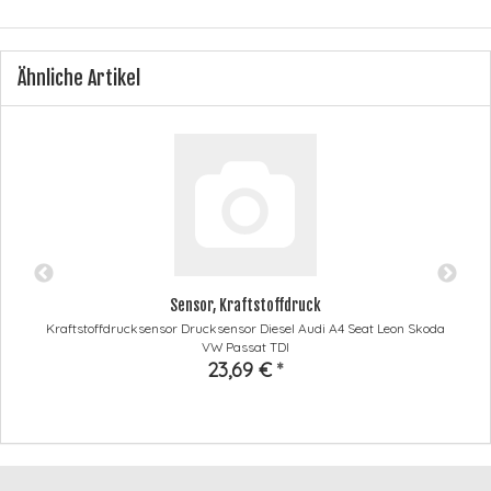
Ähnliche Artikel
Sensor, Kraftstoffdruck
Kraftstoffdrucksensor Drucksensor Diesel Audi A4 Seat Leon Skoda
VW Passat TDI
23,69 €
*