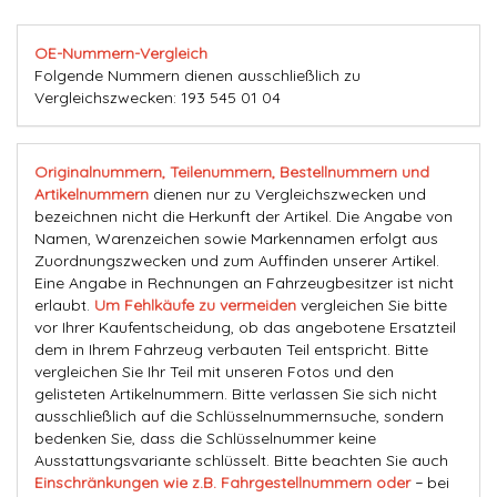
OE-Nummern-Vergleich
Folgende Nummern dienen ausschließlich zu
Vergleichszwecken: 193 545 01 04
Originalnummern, Teilenummern, Bestellnummern und
Artikelnummern
dienen nur zu Vergleichszwecken und
bezeichnen nicht die Herkunft der Artikel. Die Angabe von
Namen, Warenzeichen sowie Markennamen erfolgt aus
Zuordnungszwecken und zum Auffinden unserer Artikel.
Eine Angabe in Rechnungen an Fahrzeugbesitzer ist nicht
erlaubt.
Um Fehlkäufe zu vermeiden
vergleichen Sie bitte
vor Ihrer Kaufentscheidung, ob das angebotene Ersatzteil
dem in Ihrem Fahrzeug verbauten Teil entspricht. Bitte
vergleichen Sie Ihr Teil mit unseren Fotos und den
gelisteten Artikelnummern. Bitte verlassen Sie sich nicht
ausschließlich auf die Schlüsselnummernsuche, sondern
bedenken Sie, dass die Schlüsselnummer keine
Ausstattungsvariante schlüsselt. Bitte beachten Sie auch
Einschränkungen wie z.B. Fahrgestellnummern oder
− bei