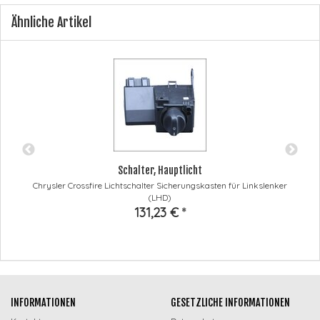
Ähnliche Artikel
Schalter, Hauptlicht
Chrysler Crossfire Lichtschalter Sicherungskasten für Linkslenker
(LHD)
131,23 €
*
INFORMATIONEN
GESETZLICHE INFORMATIONEN