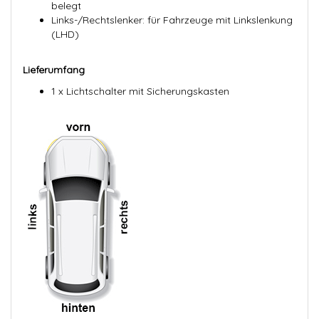
belegt
Links-/Rechtslenker: für Fahrzeuge mit Linkslenkung
(LHD)
Lieferumfang
1 x Lichtschalter mit Sicherungskasten