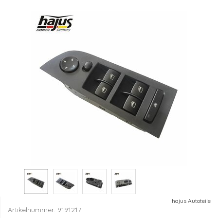
hajus Autoteile
Artikelnummer:
9191217