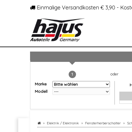
Einmalige Versandkosten € 3,90 - Kost
1
Marke
Modell
Elektrik / Elektronik
Fensterherberschalter
Sch