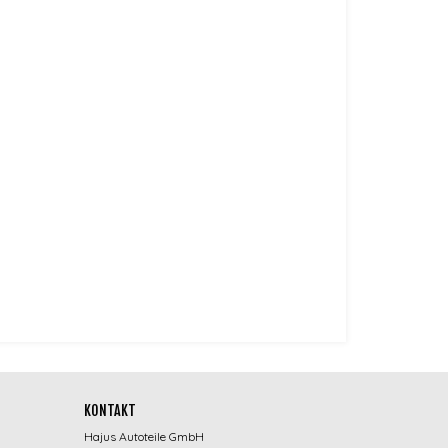
KONTAKT
Hajus Autoteile GmbH