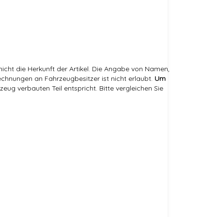
icht die Herkunft der Artikel. Die Angabe von Namen,
hnungen an Fahrzeugbesitzer ist nicht erlaubt.
Um
eug verbauten Teil entspricht. Bitte vergleichen Sie