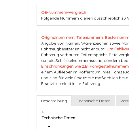
OE-Nummern-Vergleich
Folgende Nummern dienen ausschließlich zu 
Originalnummern, Teilenummern, Bestellnumm
Angabe von Namen, Warenzeichen sowie Marke
Fahrzeugbesitzer ist nicht erlaubt.
Um Fehlkäu
Fahrzeug verbauten Teil entspricht. Bitte vergl
auf die Schlüsselnummernsuche, sondern beden
Einschränkungen wie z.B. Fahrgestellnummern
einem Aufkleber im Kofferraum Ihres Fahrzeug
und sind für viele Ersatzteile maßgeblich bei 
Ersatzteile nicht in Ihr Fahrzeug.
Beschreibung
Technische Daten
Ver
>
Technische Daten