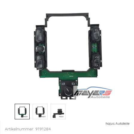
hajus Autoteile
Artikelnummer:
9191284