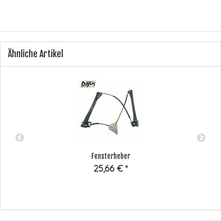
Ähnliche Artikel
Fensterheber
25,66 €
*