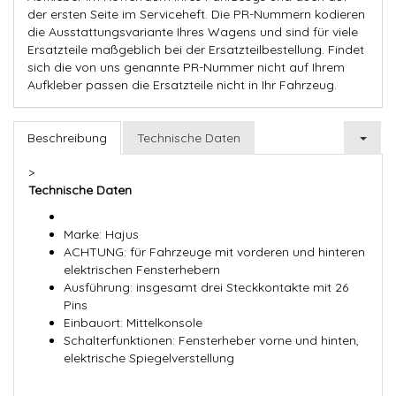
der ersten Seite im Serviceheft. Die PR-Nummern kodieren
die Ausstattungsvariante Ihres Wagens und sind für viele
Ersatzteile maßgeblich bei der Ersatzteilbestellung. Findet
sich die von uns genannte PR-Nummer nicht auf Ihrem
Aufkleber passen die Ersatzteile nicht in Ihr Fahrzeug.
Beschreibung
Technische Daten
>
Technische Daten
Marke: Hajus
ACHTUNG: für Fahrzeuge mit vorderen und hinteren
elektrischen Fensterhebern
Ausführung: insgesamt drei Steckkontakte mit 26
Pins
Einbauort: Mittelkonsole
Schalterfunktionen: Fensterheber vorne und hinten,
elektrische Spiegelverstellung