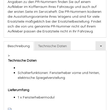
Angaben zu den PR-Nummern finden Sie auf einem
Aufkleber im Kofferraum Ihres Fahrzeugs und auch auf
der ersten Seite im Serviceheft. Die PR-Nummern kodieren
die Ausstattungsvariante Ihres Wagens und sind für viele
Ersatzteile maßgeblich bei der Ersatzteilbestellung. Findet
sich die von uns genannte PR-Nummer nicht auf Ihrem
Aufkleber passen die Ersatzteile nicht in Ihr Fahrzeug.
Beschreibung
Technische Daten
>
Technische Daten
Schalterfunktionen: Fensterheber vorne und hinten,
elektrische Spiegelverstellung
Lieferumfang
1 x Fensterhebermodul