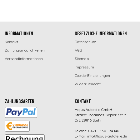
INFORMATIONEN
GESETZLICHE INFORMATIONEN
Kontakt
Datenschutz
Zahlungsmöglichkeiten
AGB
Versandinformationen
Sitemap
Impressum
Cookie-Einstellungen
Widerrufsrecht
ZAHLUNGSARTEN
KONTAKT
Hajus Autoteile GmbH
Straße: Johannes-Kepler-Str. 5
Ort: 28816 Stuhr
Telefon: 0421 - 830 194 140
E-Mail:
info@hajus-autoteile.de