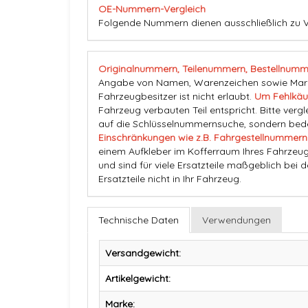
OE-Nummern-Vergleich
Folgende Nummern dienen ausschließlich zu V
Originalnummern, Teilenummern, Bestellnumm
Angabe von Namen, Warenzeichen sowie Marke
Fahrzeugbesitzer ist nicht erlaubt.
Um Fehlkäu
Fahrzeug verbauten Teil entspricht. Bitte vergl
auf die Schlüsselnummernsuche, sondern beden
Einschränkungen wie z.B. Fahrgestellnummern
einem Aufkleber im Kofferraum Ihres Fahrzeug
und sind für viele Ersatzteile maßgeblich bei 
Ersatzteile nicht in Ihr Fahrzeug.
Technische Daten
Verwendungen
Versandgewicht:
Artikelgewicht:
Marke: