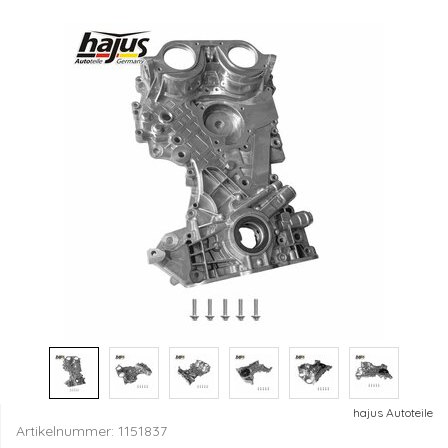
hajus Autoteile
Artikelnummer:
1151837