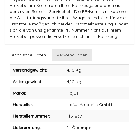
Aufkleber im Kofferraum Ihres Fahrzeugs und auch auf
der ersten Seite im Serviceheft. Die PR-Nummern kodieren
die Ausstattungsvariante Ihres Wagens und sind für viele
Ersatzteile maßgeblich bei der Ersatzteilbestellung. Findet
sich die von uns genannte PR-Nummer nicht auf Ihrem
Aufkleber passen die Ersatzteile nicht in Ihr Fahrzeug.
Technische Daten
Verwendungen
Versandgewicht:
4,10 Kg
Artikelgewicht:
4,10
Kg
Marke:
Hajus
Hersteller:
Hajus Autoteile GmbH
Herstellernummer:
1151837
Lieferumfang:
1x Ölpumpe