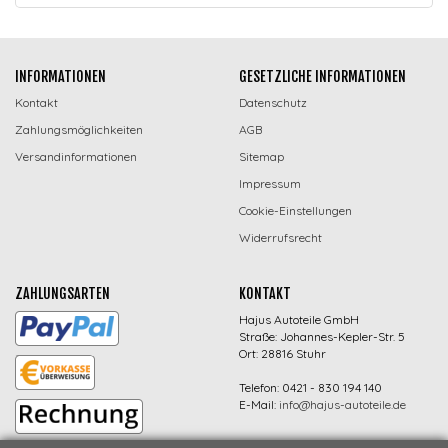
INFORMATIONEN
GESETZLICHE INFORMATIONEN
Kontakt
Datenschutz
Zahlungsmöglichkeiten
AGB
Versandinformationen
Sitemap
Impressum
Cookie-Einstellungen
Widerrufsrecht
ZAHLUNGSARTEN
KONTAKT
Hajus Autoteile GmbH
Straße: Johannes-Kepler-Str. 5
Ort: 28816 Stuhr
Telefon: 0421 - 830 194 140
E-Mail:
info@hajus-autoteile.de