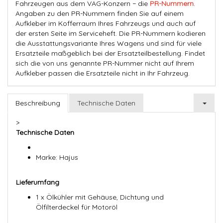
Fahrzeugen aus dem VAG-Konzern − die
PR-Nummern
.
Angaben zu den PR-Nummern finden Sie auf einem
Aufkleber im Kofferraum Ihres Fahrzeugs und auch auf
der ersten Seite im Serviceheft. Die PR-Nummern kodieren
die Ausstattungsvariante Ihres Wagens und sind für viele
Ersatzteile maßgeblich bei der Ersatzteilbestellung. Findet
sich die von uns genannte PR-Nummer nicht auf Ihrem
Aufkleber passen die Ersatzteile nicht in Ihr Fahrzeug.
Beschreibung
Technische Daten
>
Technische Daten
Marke: Hajus
Lieferumfang
1 x Ölkühler mit Gehäuse, Dichtung und
Ölfilterdeckel für Motoröl