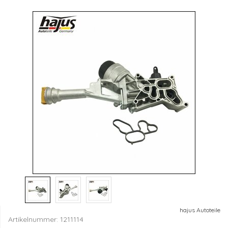
hajus Autoteile
Artikelnummer:
1211114