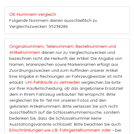
OE-Nummern-Vergleich
Folgende Nummern dienen ausschließlich zu
Vergleichszwecken: 55238286
Originalnummern, Teilenummern, Bestellnummern und
Artikelnummern
dienen nur zu Vergleichszwecken und
bezeichnen nicht die Herkunft der Artikel. Die Angabe von
Namen, Warenzeichen sowie Markennamen erfolgt aus
Zuordnungszwecken und zum Auffinden unserer Artikel.
Eine Angabe in Rechnungen an Fahrzeugbesitzer ist nicht
erlaubt.
Um Fehlkäufe zu vermeiden
vergleichen Sie bitte
vor Ihrer Kaufentscheidung, ob das angebotene Ersatzteil
dem in Ihrem Fahrzeug verbauten Teil entspricht. Bitte
vergleichen Sie Ihr Teil mit unseren Fotos und den
gelisteten Artikelnummern. Bitte verlassen Sie sich nicht
ausschließlich auf die Schlüsselnummernsuche, sondern
bedenken Sie, dass die Schlüsselnummer keine
Ausstattungsvariante schlüsselt. Bitte beachten Sie auch
Einschränkungen wie z.B. Fahrgestellnummern oder
− bei