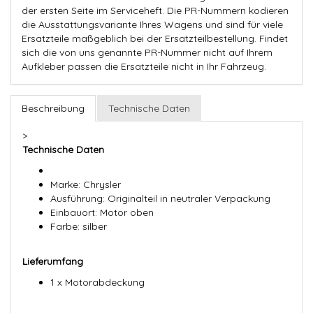
der ersten Seite im Serviceheft. Die PR-Nummern kodieren
die Ausstattungsvariante Ihres Wagens und sind für viele
Ersatzteile maßgeblich bei der Ersatzteilbestellung. Findet
sich die von uns genannte PR-Nummer nicht auf Ihrem
Aufkleber passen die Ersatzteile nicht in Ihr Fahrzeug.
Beschreibung
Technische Daten
>
Technische Daten
Marke: Chrysler
Ausführung: Originalteil in neutraler Verpackung
Einbauort: Motor oben
Farbe: silber
Lieferumfang
1 x Motorabdeckung