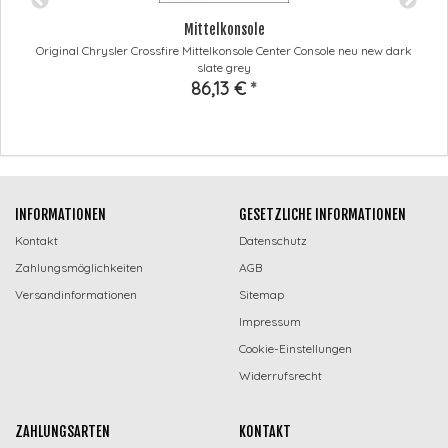
Mittelkonsole
Original Chrysler Crossfire Mittelkonsole Center Console neu new dark
slate grey
86,13 €
*
INFORMATIONEN
GESETZLICHE INFORMATIONEN
Kontakt
Datenschutz
Zahlungsmöglichkeiten
AGB
Versandinformationen
Sitemap
Impressum
Cookie-Einstellungen
Widerrufsrecht
ZAHLUNGSARTEN
KONTAKT