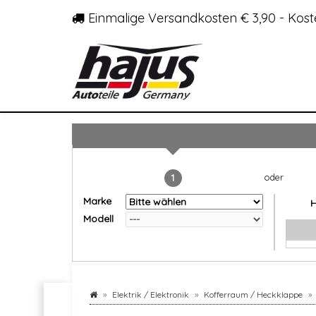
Einmalige Versandkosten € 3,90 - Kost
1
Marke
Modell
Elektrik / Elektronik
Kofferraum / Heckklappe