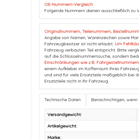
OE-Nummern-Vergleich
Folgende Nummern dienen ausschließlich zu 
Originalnummern, Teilenummern, Bestellnumm
Angabe von Namen, Warenzeichen sowie Marke
Fahrzeugbesitzer ist nicht erlaubt.
Um Fehlkäu
Fahrzeug verbauten Teil entspricht. Bitte vergl
auf die Schlüsselnummernsuche, sondern beden
Einschränkungen wie z.B. Fahrgestellnummern
einem Aufkleber im Kofferraum Ihres Fahrzeug
und sind für viele Ersatzteile maßgeblich bei 
Ersatzteile nicht in Ihr Fahrzeug.
Technische Daten
Benachrichtigen, wenn
Versandgewicht:
Artikelgewicht:
Marke: