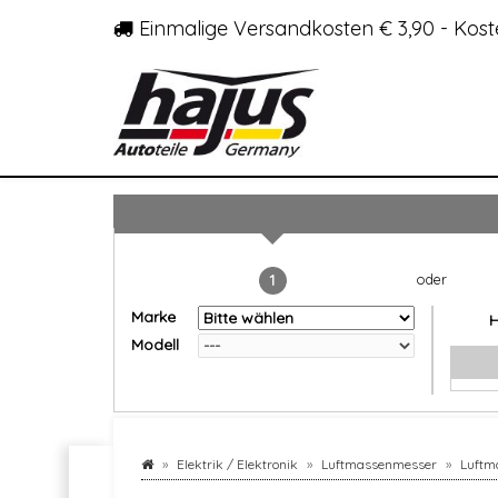
Einmalige Versandkosten € 3,90 - Kost
1
Marke
Modell
Elektrik / Elektronik
Luftmassenmesser
Luftm