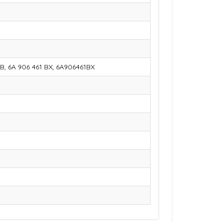
B, 6A 906 461 BX, 6A906461BX