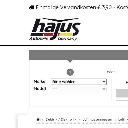
Einmalige Versandkosten € 3,90 - Kost
1
Marke
Modell
Elektrik / Elektronik
Luftmassenmesser
Luftm