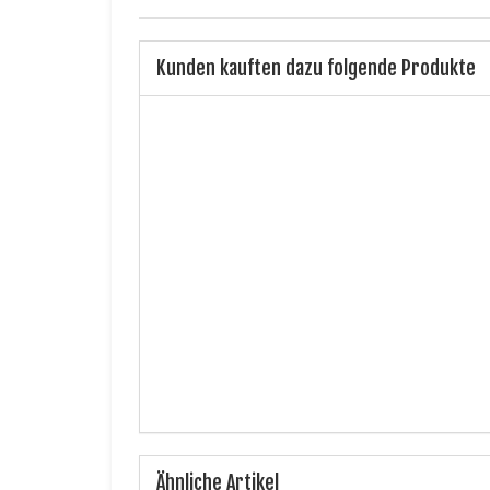
Kunden kauften dazu folgende Produkte
Ähnliche Artikel