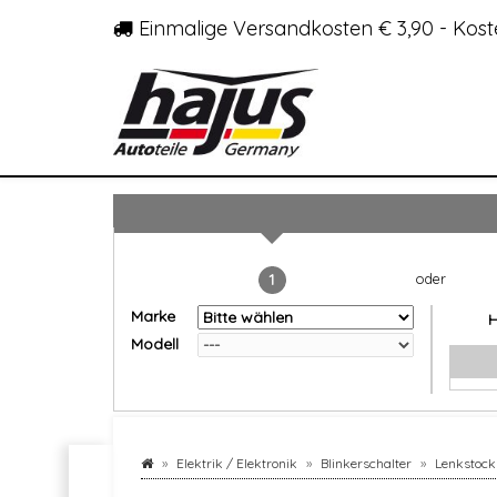
Einmalige Versandkosten € 3,90 - Kost
1
Marke
Modell
Elektrik / Elektronik
Blinkerschalter
Lenkstock