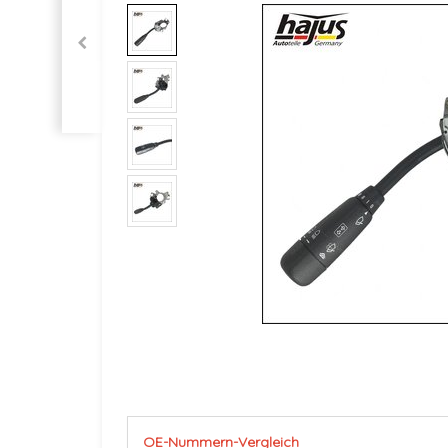
OE-Nummern-Vergleich