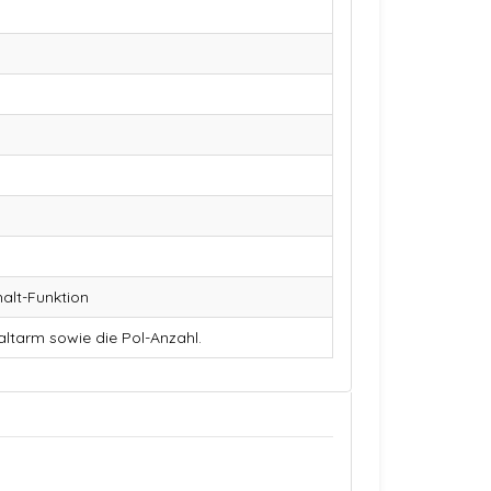
halt-Funktion
ltarm sowie die Pol-Anzahl.