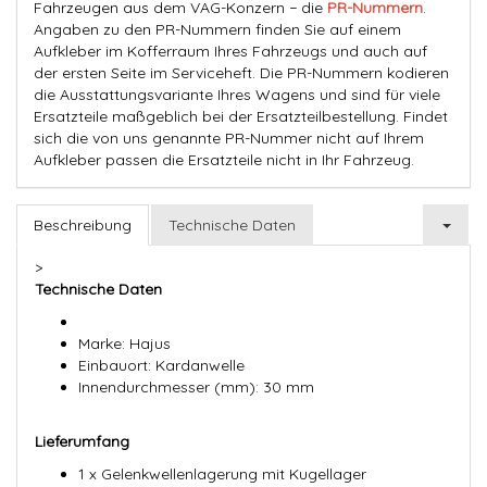
Fahrzeugen aus dem VAG-Konzern − die
PR-Nummern
.
Angaben zu den PR-Nummern finden Sie auf einem
Aufkleber im Kofferraum Ihres Fahrzeugs und auch auf
der ersten Seite im Serviceheft. Die PR-Nummern kodieren
die Ausstattungsvariante Ihres Wagens und sind für viele
Ersatzteile maßgeblich bei der Ersatzteilbestellung. Findet
sich die von uns genannte PR-Nummer nicht auf Ihrem
Aufkleber passen die Ersatzteile nicht in Ihr Fahrzeug.
Beschreibung
Technische Daten
>
Technische Daten
Marke: Hajus
Einbauort: Kardanwelle
Innendurchmesser (mm): 30 mm
Lieferumfang
1 x Gelenkwellenlagerung mit Kugellager