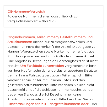
OE-Nummern-Vergleich
Folgende Nummern dienen ausschließlich zu
Vergleichszwecken: 4 060 617 S
Originalnummern, Teilenummern, Bestellnummern und
Artikelnummern
dienen nur zu Vergleichszwecken und
bezeichnen nicht die Herkunft der Artikel. Die Angabe von
Namen, Warenzeichen sowie Markennamen erfolgt aus
Zuordnungszwecken und zum Auffinden unserer Artikel.
Eine Angabe in Rechnungen an Fahrzeugbesitzer ist nicht
erlaubt.
Um Fehlkäufe zu vermeiden
vergleichen Sie bitte
vor Ihrer Kaufentscheidung, ob das angebotene Ersatzteil
dem in Ihrem Fahrzeug verbauten Teil entspricht. Bitte
vergleichen Sie Ihr Teil mit unseren Fotos und den
gelisteten Artikelnummern. Bitte verlassen Sie sich nicht
ausschließlich auf die Schlüsselnummernsuche, sondern
bedenken Sie, dass die Schlüsselnummer keine
Ausstattungsvariante schlüsselt. Bitte beachten Sie auch
Einschränkungen wie z.B. Fahrgestellnummern oder
− bei