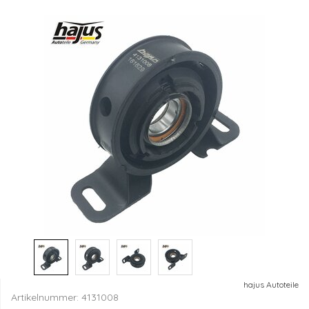
hajus Autoteile
Artikelnummer:
4131008