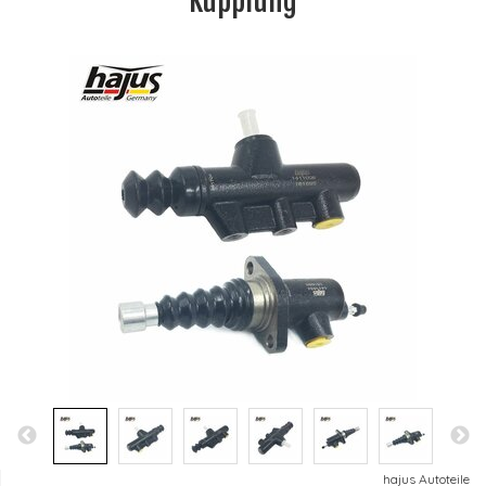
Kupplung
hajus Autoteile