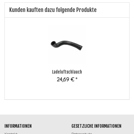
Kunden kauften dazu folgende Produkte
Ladeluftschlauch
24,69 €
*
INFORMATIONEN
GESETZLICHE INFORMATIONEN
Kontakt
Datenschutz