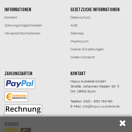
INFORMATIONEN
GESETZLICHE INFORMATIONEN
Kontakt
Datenschutz
Zahlungsmöglichkeiten
AGB
Versandinformationen
Sitemap
Impressum
Cookie-Einstellungen
Widerrufsrecht
ZAHLUNGSARTEN
KONTAKT
Hajus Autoteile GmbH
Straße: Johannes-Kepler-Str. 5
Ort: 28816 Stuhr
Telefon: 0421 - 830 194 140
E-Mail:
info@hajus-autoteile.de
VERSAND